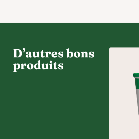
D’autres bons
produits