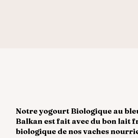
Notre yogourt Biologique au ble
Balkan est fait avec du bon lait f
biologique de nos vaches nourrie