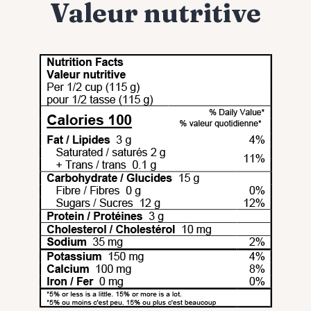
Valeur nutritive