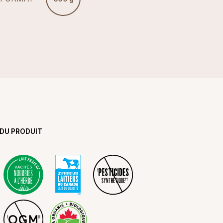
 DU PRODUIT