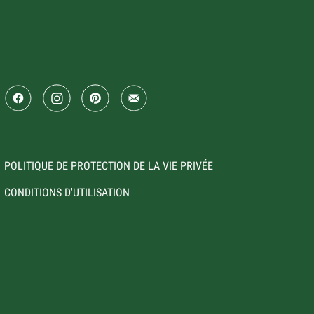
POLITIQUE DE PROTECTION DE LA VIE PRIVÉE
CONDITIONS D'UTILISATION