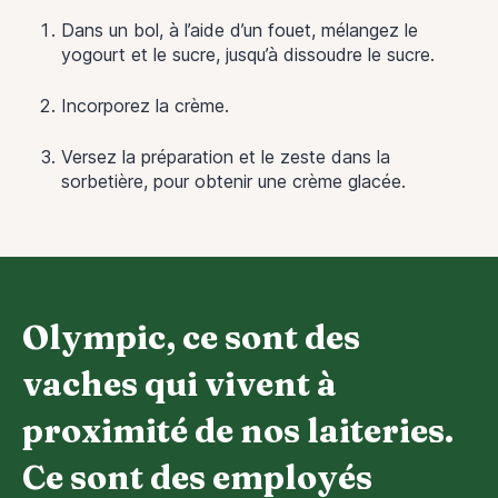
Dans un bol, à l’aide d’un fouet, mélangez le
yogourt et le sucre, jusqu’à dissoudre le sucre.
Incorporez la crème.
Versez la préparation et le zeste dans la
sorbetière, pour obtenir une crème glacée.
Olympic, ce sont des
vaches qui vivent à
proximité de nos laiteries.
Ce sont des employés