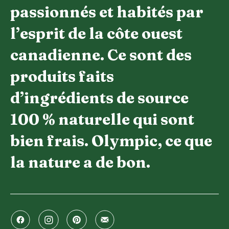
passionnés et habités par
l’esprit de la côte ouest
canadienne. Ce sont des
produits faits
d’ingrédients de source
100 % naturelle qui sont
bien frais. Olympic, ce que
la nature a de bon.